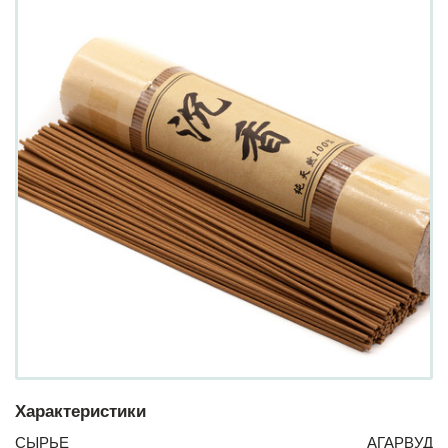
Характеристики
СЫРЬЕ
АГАРВУД