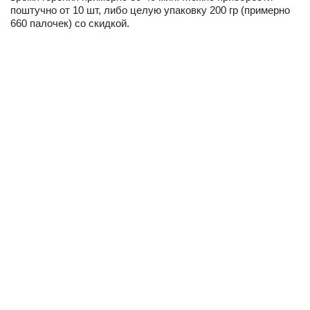
поштучно от 10 шт, либо целую упаковку 200 гр (примерно
660 палочек) со скидкой.