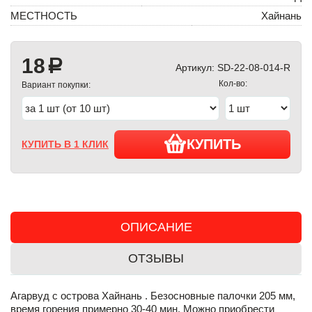
МЕСТНОСТЬ
Хайнань
18
a
Артикул:
SD-22-08-014-R
Кол-во:
Вариант покупки:
КУПИТЬ
КУПИТЬ В 1 КЛИК
ОПИСАНИЕ
ОТЗЫВЫ
Агарвуд с острова Хайнань . Безосновные палочки 205 мм,
время горения примерно 30-40 мин. Можно приобрести