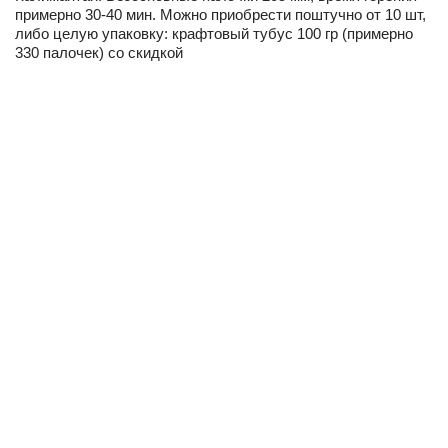
примерно 30-40 мин. Можно приобрести поштучно от 10 шт,
либо целую упаковку: крафтовый тубус 100 гр (примерно
330 палочек) со скидкой