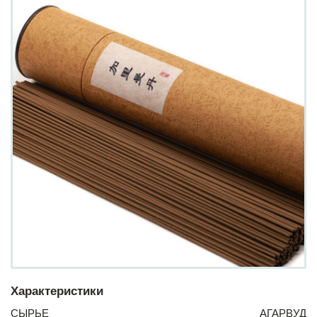
Характеристики
СЫРЬЕ
АГАРВУД