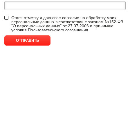
Ставя отметку я даю свое согласие на обработку моих
персональных данных в соответствии с законом №152-ФЗ
"О персональных данных" от 27.07.2006 и принимаю
условия
Пользовательского соглашения