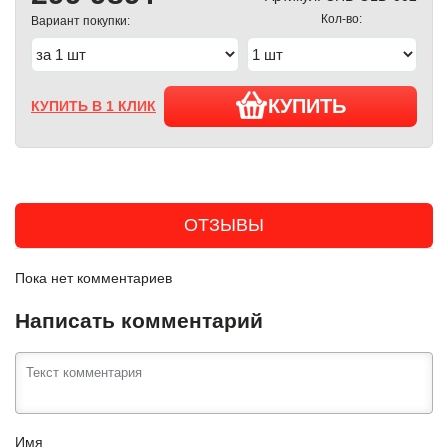
Кол-во:
Вариант покупки:
КУПИТЬ
КУПИТЬ В 1 КЛИК
ОТЗЫВЫ
Пока нет комментариев
Написать комментарий
Имя