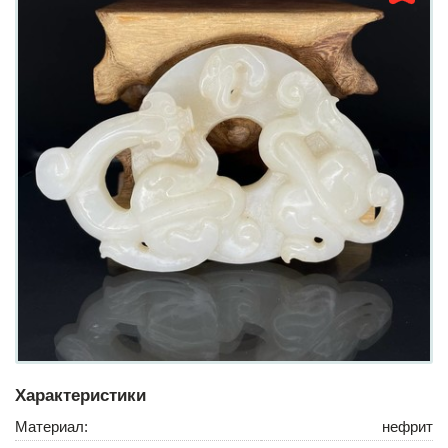
Характеристики
Материал:
нефрит