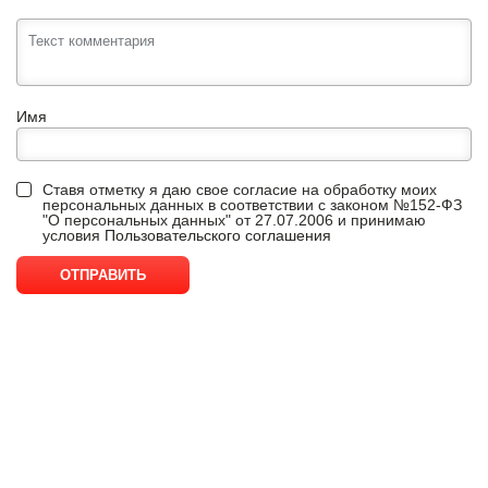
Имя
Ставя отметку я даю свое согласие на обработку моих
персональных данных в соответствии с законом №152-ФЗ
"О персональных данных" от 27.07.2006 и принимаю
условия
Пользовательского соглашения