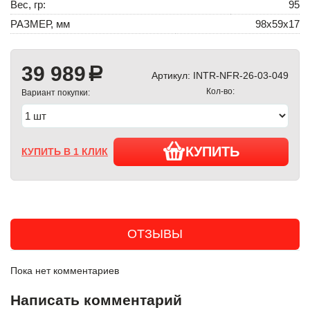
Вес, гр:
95
РАЗМЕР, мм
98х59х17
39 989
a
Артикул:
INTR-NFR-26-03-049
Кол-во:
Вариант покупки:
КУПИТЬ
КУПИТЬ В 1 КЛИК
ОТЗЫВЫ
Пока нет комментариев
Написать комментарий