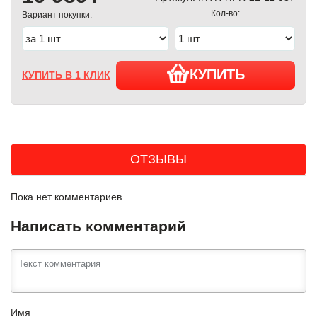
Кол-во:
Вариант покупки:
КУПИТЬ
КУПИТЬ В 1 КЛИК
ОТЗЫВЫ
Пока нет комментариев
Написать комментарий
Имя