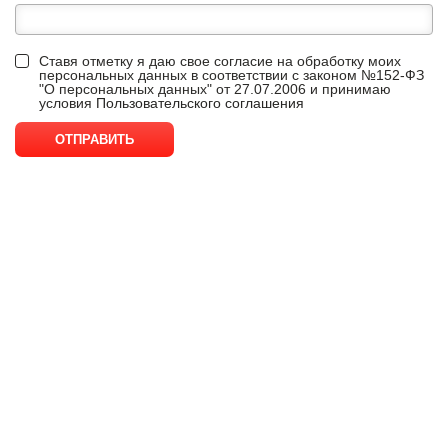
Ставя отметку я даю свое согласие на обработку моих
персональных данных в соответствии с законом №152-ФЗ
"О персональных данных" от 27.07.2006 и принимаю
условия
Пользовательского соглашения