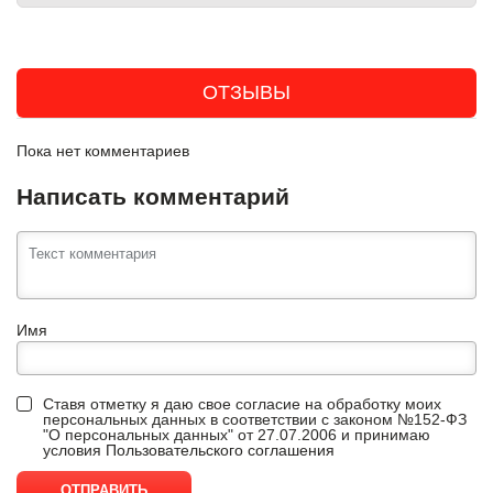
ОТЗЫВЫ
Пока нет комментариев
Написать комментарий
Имя
Ставя отметку я даю свое согласие на обработку моих
персональных данных в соответствии с законом №152-ФЗ
"О персональных данных" от 27.07.2006 и принимаю
условия
Пользовательского соглашения