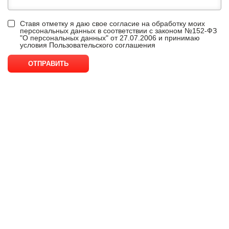
Ставя отметку я даю свое согласие на обработку моих
персональных данных в соответствии с законом №152-ФЗ
"О персональных данных" от 27.07.2006 и принимаю
условия
Пользовательского соглашения