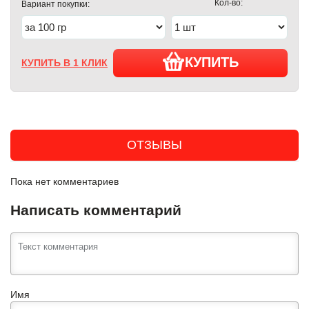
Кол-во:
Вариант покупки:
КУПИТЬ
КУПИТЬ В 1 КЛИК
ОТЗЫВЫ
Пока нет комментариев
Написать комментарий
Имя