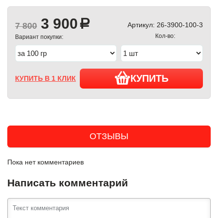
3 900
a
7 800
Артикул:
26-3900-100-3
Кол-во:
Вариант покупки:
КУПИТЬ
КУПИТЬ В 1 КЛИК
ОТЗЫВЫ
Пока нет комментариев
Написать комментарий