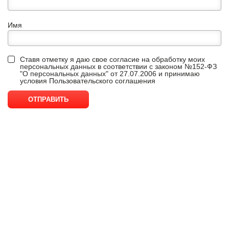
Имя
Ставя отметку я даю свое согласие на обработку моих
персональных данных в соответствии с законом №152-ФЗ
"О персональных данных" от 27.07.2006 и принимаю
условия
Пользовательского соглашения