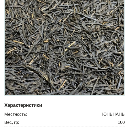
Характеристики
Местность:
ЮНЬНАНЬ
Вес, гр:
100