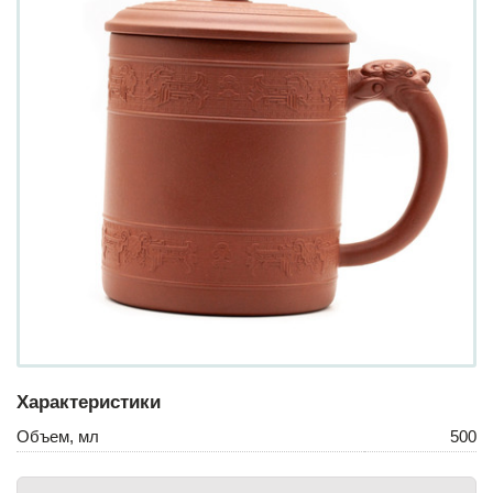
Характеристики
Объем, мл
500