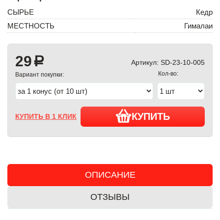
СЫРЬЕ
Кедр
МЕСТНОСТЬ
Гималаи
29
a
Артикул:
SD-23-10-005
Кол-во:
Вариант покупки:
КУПИТЬ
КУПИТЬ В 1 КЛИК
ОПИСАНИЕ
ОТЗЫВЫ