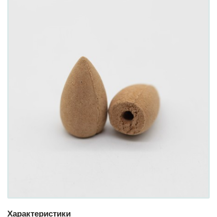
Характеристики