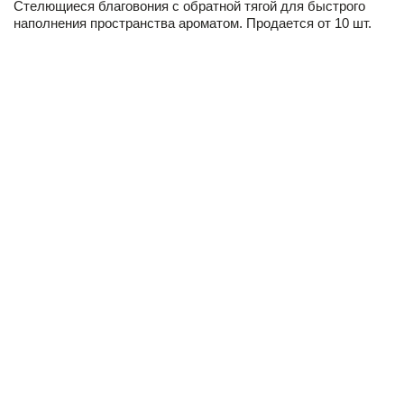
Стелющиеся благовония с обратной тягой для быстрого
наполнения пространства ароматом. Продается от 10 шт.