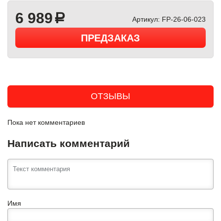
6 989
a
Артикул:
FP-26-06-023
ПРЕДЗАКАЗ
ОТЗЫВЫ
Пока нет комментариев
Написать комментарий
Имя