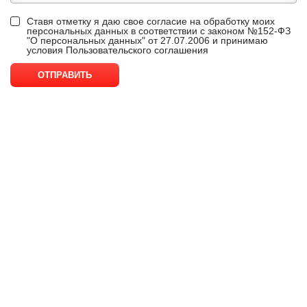
Ставя отметку я даю свое согласие на обработку моих
персональных данных в соответствии с законом №152-ФЗ
"О персональных данных" от 27.07.2006 и принимаю
условия
Пользовательского соглашения