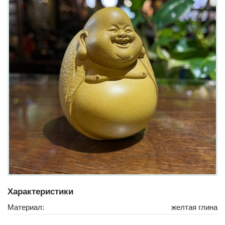
Характеристики
Материал:
желтая глина