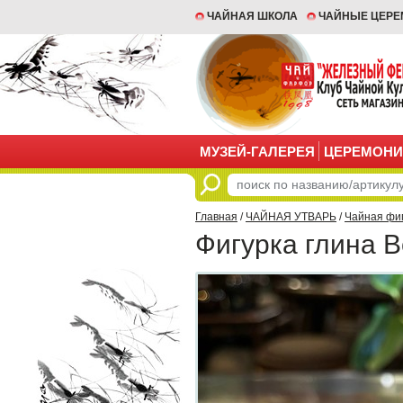
ЧАЙНАЯ ШКОЛА
ЧАЙНЫЕ ЦЕР
МУЗЕЙ-ГАЛЕРЕЯ
ЦЕРЕМОНИ
Главная
/
ЧАЙНАЯ УТВАРЬ
/
Чайная фи
Фигурка глина 