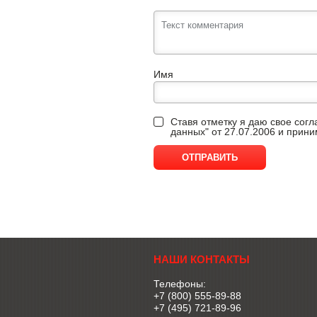
Имя
Ставя отметку я даю свое сог
данных" от 27.07.2006 и прин
НАШИ КОНТАКТЫ
Телефоны:
+7 (800) 555-89-88
+7 (495) 721-89-96