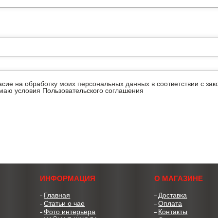
ласие на обработку моих персональных данных в соответствии с з
имаю условия
Пользовательского соглашения
ИНФОРМАЦИЯ
О МАГАЗИНЕ
Главная
Доставка
Статьи о чае
Оплата
Фото интерьера
Контакты