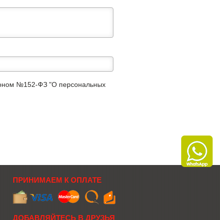
аконом №152-ФЗ "О персональных
ПРИНИМАЕМ К ОПЛАТЕ
ДОБАВЛЯЙТЕСЬ В ДРУЗЬЯ