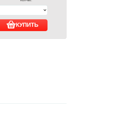
КУПИТЬ