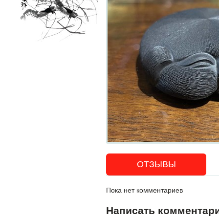
ОТЗЫВЫ
Пока нет комментариев
Написать комментар