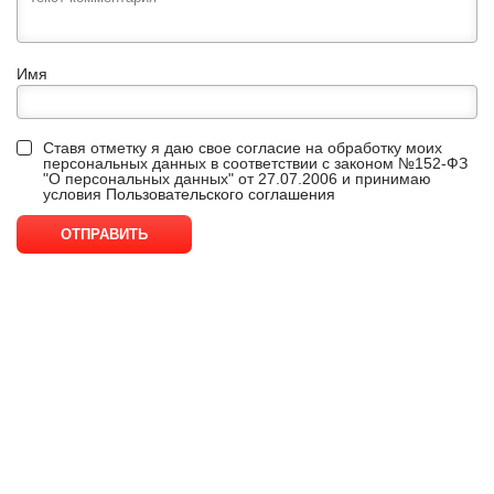
Имя
Ставя отметку я даю свое согласие на обработку моих
персональных данных в соответствии с законом №152-ФЗ
"О персональных данных" от 27.07.2006 и принимаю
условия
Пользовательского соглашения