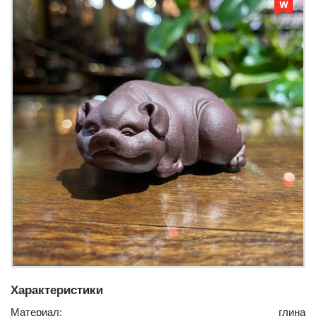
Характеристики
Материал:
глина