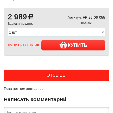
2 989
a
Артикул:
FP-26-06-055
Кол-во:
Вариант покупки:
КУПИТЬ
КУПИТЬ В 1 КЛИК
ОТЗЫВЫ
Пока нет комментариев
Написать комментарий