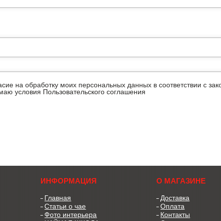
ласие на обработку моих персональных данных в соответствии с з
имаю условия
Пользовательского соглашения
ИНФОРМАЦИЯ
О МАГАЗИНЕ
Главная
Доставка
Статьи о чае
Оплата
Фото интерьера
Контакты