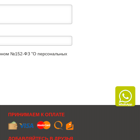
аконом №152-ФЗ "О персональных
ПРИНИМАЕМ К ОПЛАТЕ
ДОБАВЛЯЙТЕСЬ В ДРУЗЬЯ