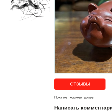
ОТЗЫВЫ
Пока нет комментариев
Написать комментар