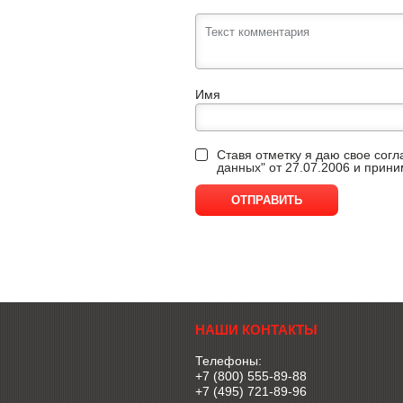
Имя
Ставя отметку я даю свое сог
данных" от 27.07.2006 и прин
НАШИ КОНТАКТЫ
Телефоны:
+7 (800) 555-89-88
+7 (495) 721-89-96