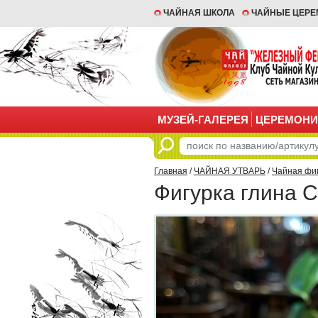
ЧАЙНАЯ ШКОЛА
ЧАЙНЫЕ ЦЕР
МУЗЕЙ-ГАЛЕРЕЯ
ЦЕРЕМОНИ
Главная
/
ЧАЙНАЯ УТВАРЬ
/
Чайная фи
Фигурка глина 