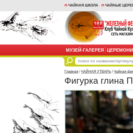
ЧАЙНАЯ ШКОЛА
ЧАЙНЫЕ ЦЕР
МУЗЕЙ-ГАЛЕРЕЯ
ЦЕРЕМОНИ
Главная
/
ЧАЙНАЯ УТВАРЬ
/
Чайная фи
Фигурка глина 