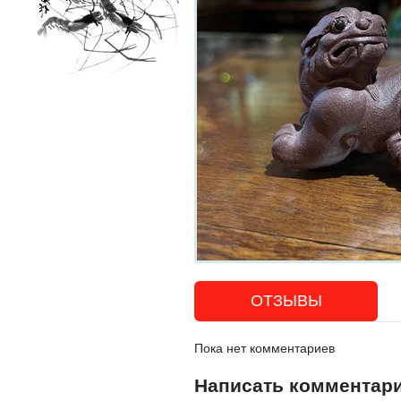
ОТЗЫВЫ
Пока нет комментариев
Написать комментар