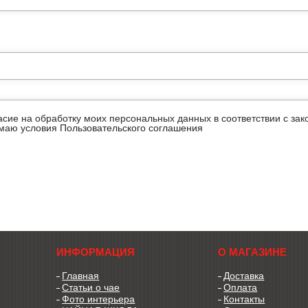
ласие на обработку моих персональных данных в соответствии с з
имаю условия
Пользовательского соглашения
ИНФОРМАЦИЯ
О МАГАЗИНЕ
Главная
Доставка
Статьи о чае
Оплата
Фото интерьера
Контакты