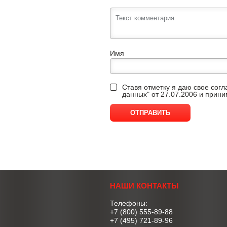
Имя
Ставя отметку я даю свое сог
данных" от 27.07.2006 и прин
НАШИ КОНТАКТЫ
Телефоны:
+7 (800) 555-89-88
+7 (495) 721-89-96