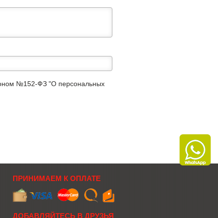
аконом №152-ФЗ "О персональных
ПРИНИМАЕМ К ОПЛАТЕ
ДОБАВЛЯЙТЕСЬ В ДРУЗЬЯ