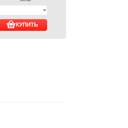
КУПИТЬ