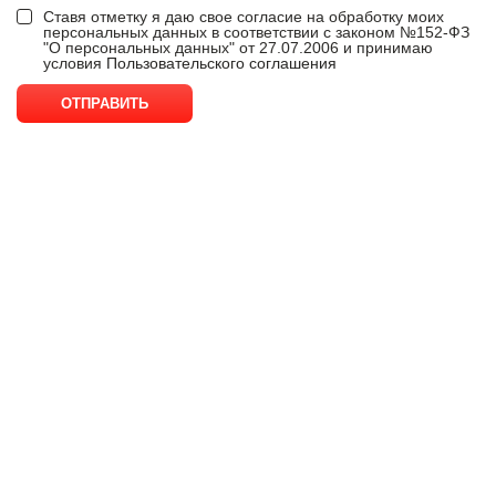
Ставя отметку я даю свое согласие на обработку моих
персональных данных в соответствии с законом №152-ФЗ
"О персональных данных" от 27.07.2006 и принимаю
условия
Пользовательского соглашения