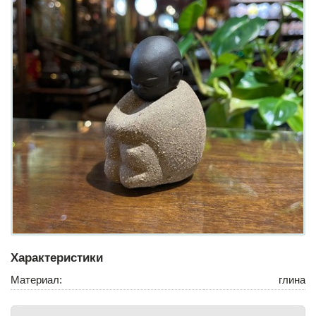
Характеристики
Материал:
глина