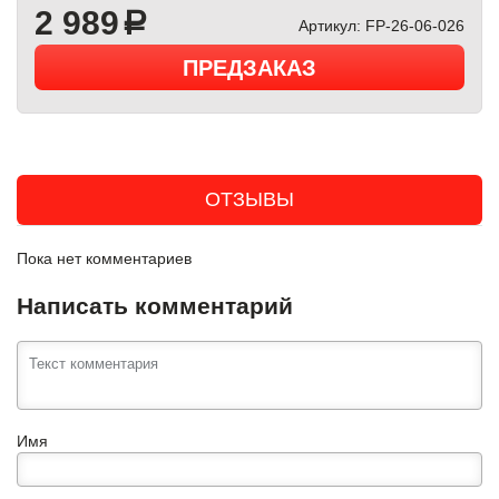
2 989
a
Артикул:
FP-26-06-026
ПРЕДЗАКАЗ
ОТЗЫВЫ
Пока нет комментариев
Написать комментарий
Имя