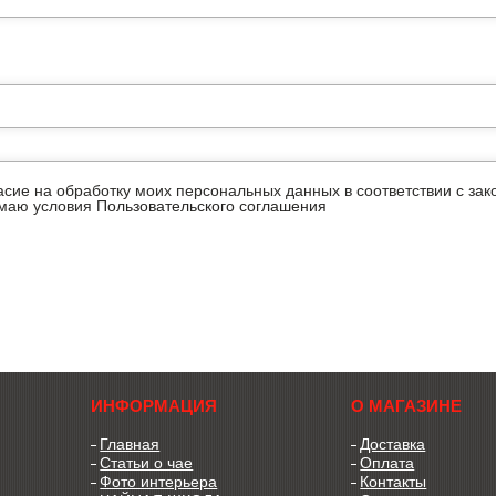
ласие на обработку моих персональных данных в соответствии с з
имаю условия
Пользовательского соглашения
ИНФОРМАЦИЯ
О МАГАЗИНЕ
Главная
Доставка
Статьи о чае
Оплата
Фото интерьера
Контакты