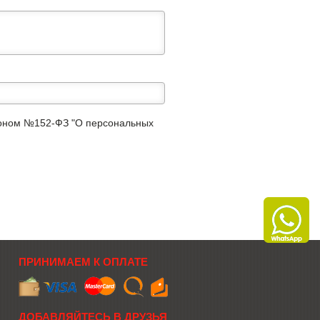
аконом №152-ФЗ "О персональных
ПРИНИМАЕМ К ОПЛАТЕ
ДОБАВЛЯЙТЕСЬ В ДРУЗЬЯ