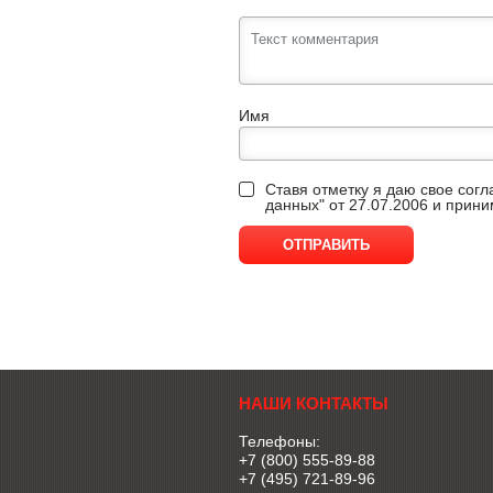
Имя
Ставя отметку я даю свое сог
данных" от 27.07.2006 и прин
НАШИ КОНТАКТЫ
Телефоны:
+7 (800) 555-89-88
+7 (495) 721-89-96