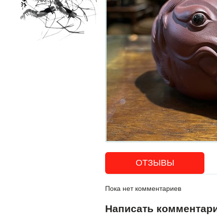
ОТЗЫВЫ
Пока нет комментариев
Написать комментар