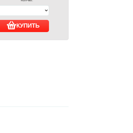
КУПИТЬ