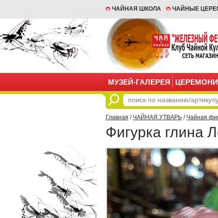
ЧАЙНАЯ ШКОЛА
ЧАЙНЫЕ ЦЕР
МУЗЕЙ-ГАЛЕРЕЯ
ЦЕРЕМОНИ
Главная
/
ЧАЙНАЯ УТВАРЬ
/
Чайная фи
Фигурка глина 