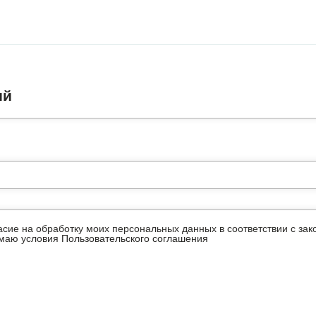
ий
ласие на обработку моих персональных данных в соответствии с з
имаю условия
Пользовательского соглашения