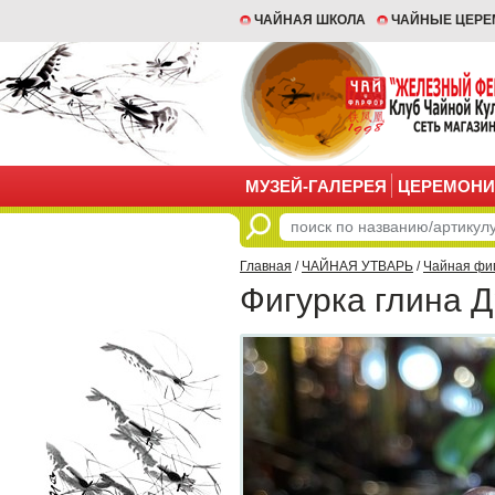
ЧАЙНАЯ ШКОЛА
ЧАЙНЫЕ ЦЕР
МУЗЕЙ-ГАЛЕРЕЯ
ЦЕРЕМОНИ
Главная
/
ЧАЙНАЯ УТВАРЬ
/
Чайная фи
Фигурка глина 