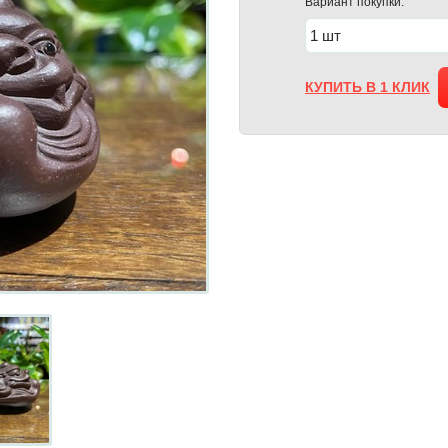
Вариант покупки:
КУПИТЬ В 1 КЛИК