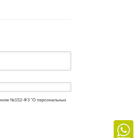
аконом №152-ФЗ "О персональных