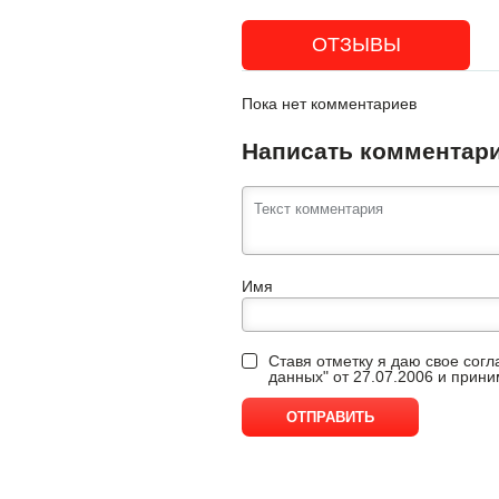
ОТЗЫВЫ
Пока нет комментариев
Написать комментар
Имя
Ставя отметку я даю свое сог
данных" от 27.07.2006 и прин