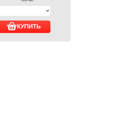
КУПИТЬ