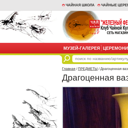
ЧАЙНАЯ ШКОЛА
ЧАЙНЫЕ ЦЕР
МУЗЕЙ-ГАЛЕРЕЯ
ЦЕРЕМОНИ
Главная
/
ПРЕДМЕТЫ
/ Драгоценная ва
Драгоценная ва