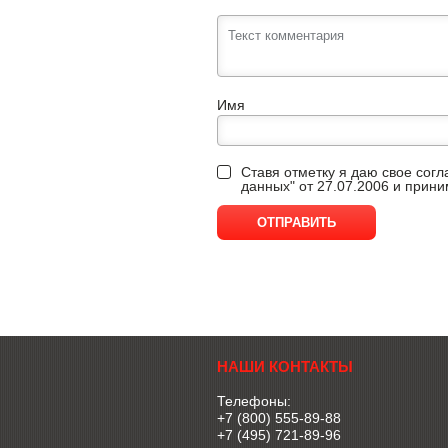
Имя
Ставя отметку я даю свое сог
данных" от 27.07.2006 и прин
НАШИ КОНТАКТЫ
Телефоны:
+7 (800) 555-89-88
+7 (495) 721-89-96