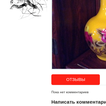
ОТЗЫВЫ
Пока нет комментариев
Написать комментар