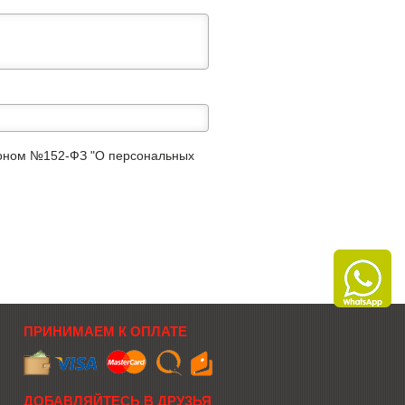
аконом №152-ФЗ "О персональных
ПРИНИМАЕМ К ОПЛАТЕ
ДОБАВЛЯЙТЕСЬ В ДРУЗЬЯ