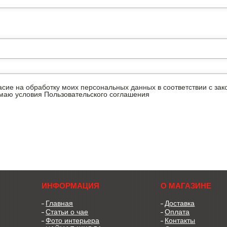
ласие на обработку моих персональных данных в соответствии с з
имаю условия
Пользовательского соглашения
ИНФОРМАЦИЯ
О МАГАЗИНЕ
Главная
Доставка
Статьи о чае
Оплата
Фото интерьера
Контакты