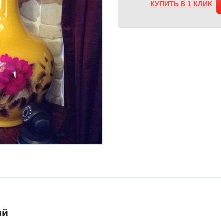
КУПИТЬ В 1 КЛИК
ий