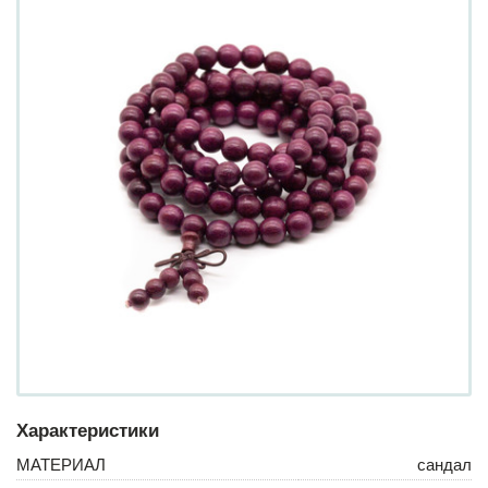
Характеристики
МАТЕРИАЛ
сандал