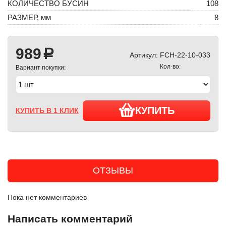
КОЛИЧЕСТВО БУСИН
108
РАЗМЕР, мм
8
989
a
Артикул:
FCH-22-10-033
Кол-во:
Вариант покупки:
КУПИТЬ
КУПИТЬ В 1 КЛИК
ОТЗЫВЫ
Пока нет комментариев
Написать комментарий