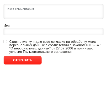
Имя
Ставя отметку я даю свое согласие на обработку моих
персональных данных в соответствии с законом №152-ФЗ
"О персональных данных" от 27.07.2006 и принимаю
условия
Пользовательского соглашения