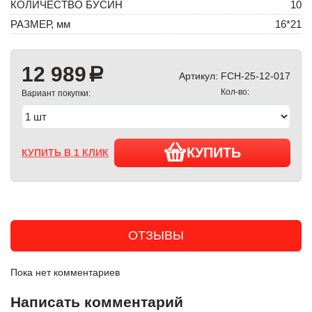
КОЛИЧЕСТВО БУСИН
10
РАЗМЕР, мм
16*21
12 989
a
Артикул:
FCH-25-12-017
Кол-во:
Вариант покупки:
КУПИТЬ
КУПИТЬ В 1 КЛИК
ОТЗЫВЫ
Пока нет комментариев
Написать комментарий