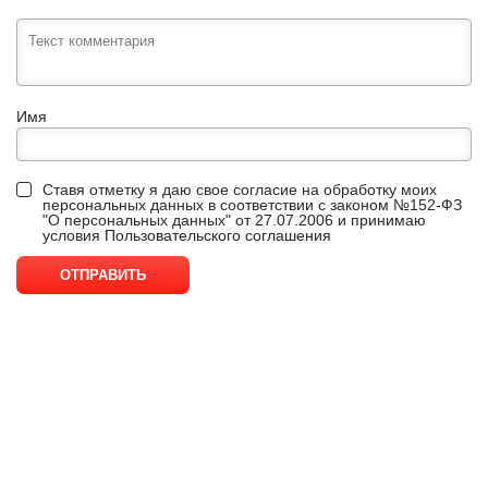
Имя
Ставя отметку я даю свое согласие на обработку моих
персональных данных в соответствии с законом №152-ФЗ
"О персональных данных" от 27.07.2006 и принимаю
условия
Пользовательского соглашения