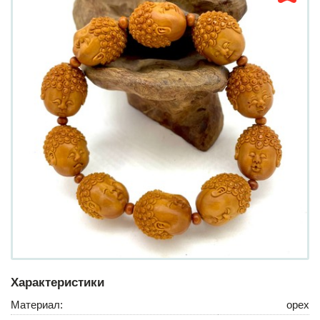
Характеристики
Материал:
орех