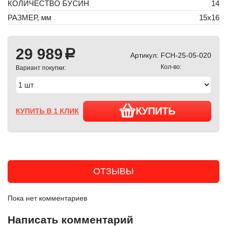
КОЛИЧЕСТВО БУСИН
14
РАЗМЕР, мм
15х16
29 989
a
Артикул:
FCH-25-05-020
Кол-во:
Вариант покупки:
КУПИТЬ
КУПИТЬ В 1 КЛИК
ОТЗЫВЫ
Пока нет комментариев
Написать комментарий