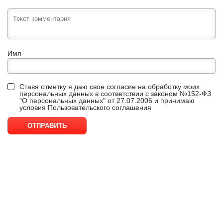
Имя
Ставя отметку я даю свое согласие на обработку моих
персональных данных в соответствии с законом №152-ФЗ
"О персональных данных" от 27.07.2006 и принимаю
условия
Пользовательского соглашения