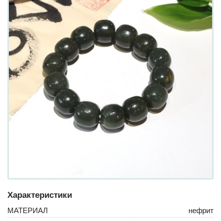
Характеристики
МАТЕРИАЛ
нефрит