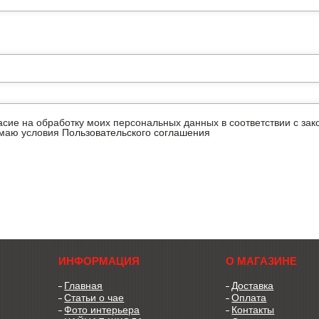
ласие на обработку моих персональных данных в соответствии с з
имаю условия
Пользовательского соглашения
ИНФОРМАЦИЯ
О МАГАЗИНЕ
Главная
Доставка
Статьи о чае
Оплата
Фото интерьера
Контакты