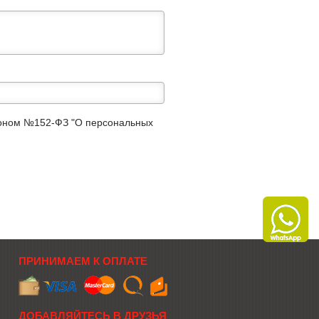
аконом №152-ФЗ "О персональных
ПРИНИМАЕМ К ОПЛАТЕ
ДОБАВЛЯЙТЕСЬ В ДРУЗЬЯ