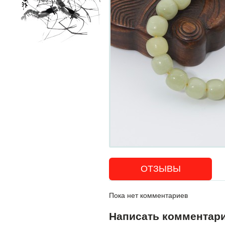
ОТЗЫВЫ
Пока нет комментариев
Написать комментар