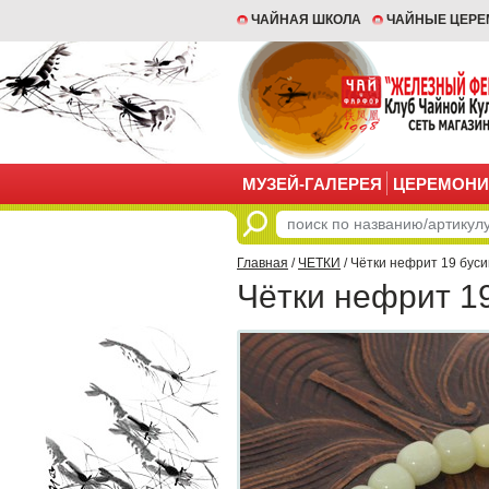
ЧАЙНАЯ ШКОЛА
ЧАЙНЫЕ ЦЕР
МУЗЕЙ-ГАЛЕРЕЯ
ЦЕРЕМОНИ
Главная
/
ЧЕТКИ
/ Чётки нефрит 19 буси
Чётки нефрит 1