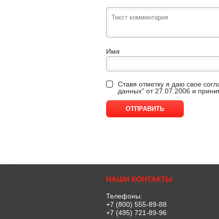
Имя
Ставя отметку я даю свое сог
данных" от 27.07.2006 и прин
НАШИ КОНТАКТЫ
Телефоны:
+7 (800) 555-89-88
+7 (495) 721-89-96