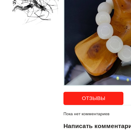
ОТЗЫВЫ
Пока нет комментариев
Написать комментар