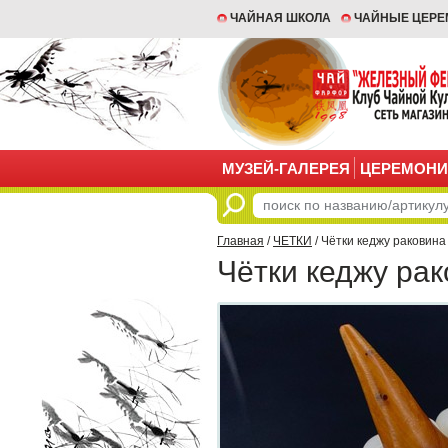
ЧАЙНАЯ ШКОЛА
ЧАЙНЫЕ ЦЕР
МУЗЕЙ-ГАЛЕРЕЯ
ЦЕРЕМОНИ
Главная
/
ЧЕТКИ
/ Чётки кеджу раковина
Чётки кеджу ра