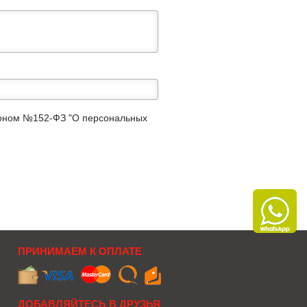
аконом №152-ФЗ "О персональных
ПРИНИМАЕМ К ОПЛАТЕ
ДОБАВЛЯЙТЕСЬ В ДРУЗЬЯ