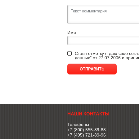
Имя
Ставя отметку я даю свое сог
данных" от 27.07.2006 и прин
НАШИ КОНТАКТЫ
Телефоны:
+7 (800) 555-89-88
+7 (495) 721-89-96