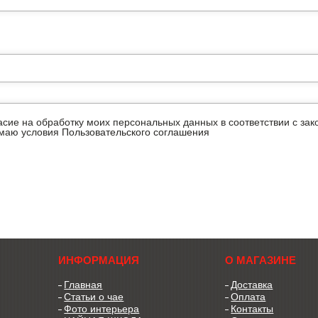
ласие на обработку моих персональных данных в соответствии с з
имаю условия
Пользовательского соглашения
ИНФОРМАЦИЯ
О МАГАЗИНЕ
Главная
Доставка
Статьи о чае
Оплата
Фото интерьера
Контакты