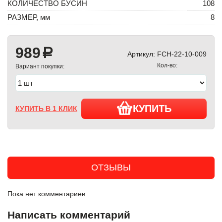
КОЛИЧЕСТВО БУСИН
108
РАЗМЕР, мм
8
989
a
Артикул:
FCH-22-10-009
Кол-во:
Вариант покупки:
КУПИТЬ
КУПИТЬ В 1 КЛИК
ОТЗЫВЫ
Пока нет комментариев
Написать комментарий