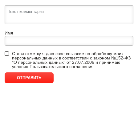
Имя
Ставя отметку я даю свое согласие на обработку моих
персональных данных в соответствии с законом №152-ФЗ
"О персональных данных" от 27.07.2006 и принимаю
условия
Пользовательского соглашения