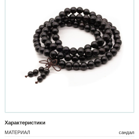
Характеристики
МАТЕРИАЛ
сандал