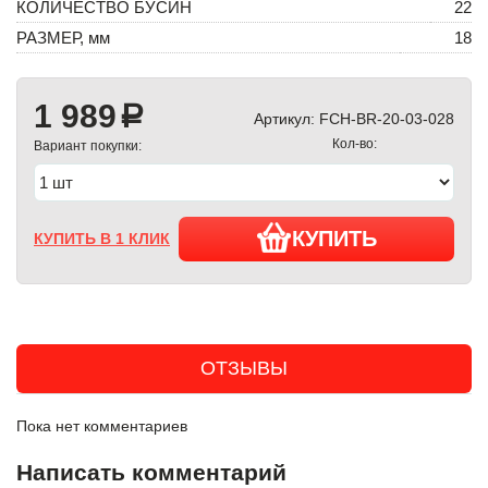
КОЛИЧЕСТВО БУСИН
22
РАЗМЕР, мм
18
1 989
a
Артикул:
FCH-BR-20-03-028
Кол-во:
Вариант покупки:
КУПИТЬ
КУПИТЬ В 1 КЛИК
ОТЗЫВЫ
Пока нет комментариев
Написать комментарий