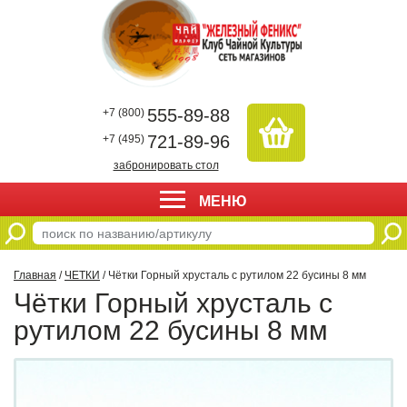
555-89-88
+7 (800)
721-89-96
+7 (495)
забронировать стол
МЕНЮ
Главная
/
ЧЕТКИ
/ Чётки Горный хрусталь с рутилом 22 бусины 8 мм
Чётки Горный хрусталь с
рутилом 22 бусины 8 мм