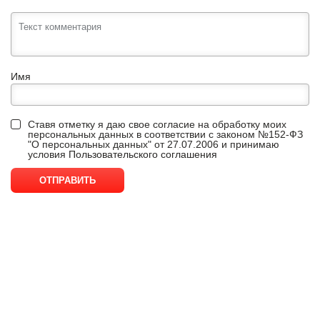
Имя
Ставя отметку я даю свое согласие на обработку моих
персональных данных в соответствии с законом №152-ФЗ
"О персональных данных" от 27.07.2006 и принимаю
условия
Пользовательского соглашения