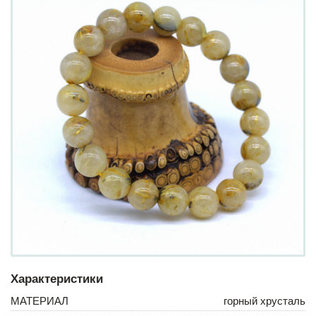
Характеристики
МАТЕРИАЛ
горный хрусталь