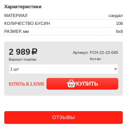
Характеристики
МАТЕРИАЛ
сандал
КОЛИЧЕСТВО БУСИН
108
РАЗМЕР, мм
6х8
2 989
a
Артикул:
FCH-22-10-045
Кол-во:
Вариант покупки:
КУПИТЬ
КУПИТЬ В 1 КЛИК
ОТЗЫВЫ