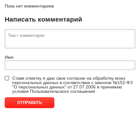
Пока нет комментариев
Написать комментарий
Имя
Ставя отметку я даю свое согласие на обработку моих
персональных данных в соответствии с законом №152-ФЗ
"О персональных данных" от 27.07.2006 и принимаю
условия
Пользовательского соглашения