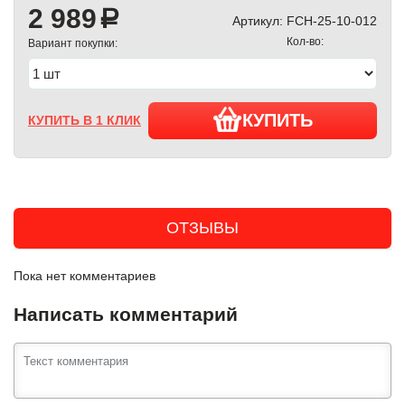
2 989
a
Артикул:
FCH-25-10-012
Кол-во:
Вариант покупки:
КУПИТЬ
КУПИТЬ В 1 КЛИК
ОТЗЫВЫ
Пока нет комментариев
Написать комментарий