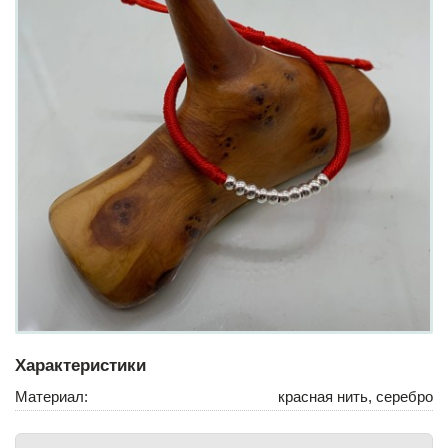
Характеристики
Материал:
красная нить, серебро