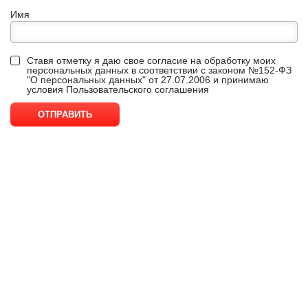
Имя
Ставя отметку я даю свое согласие на обработку моих
персональных данных в соответствии с законом №152-ФЗ
"О персональных данных" от 27.07.2006 и принимаю
условия
Пользовательского соглашения