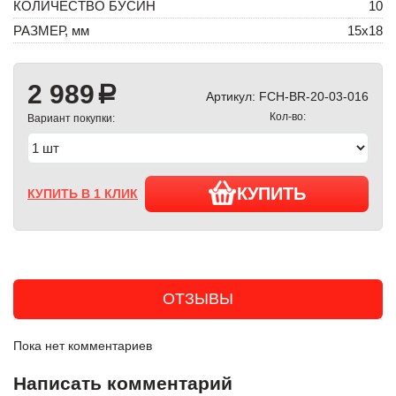
КОЛИЧЕСТВО БУСИН
10
РАЗМЕР, мм
15х18
2 989
a
Артикул:
FCH-BR-20-03-016
Кол-во:
Вариант покупки:
КУПИТЬ
КУПИТЬ В 1 КЛИК
ОТЗЫВЫ
Пока нет комментариев
Написать комментарий