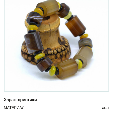
Характеристики
МАТЕРИАЛ
агат