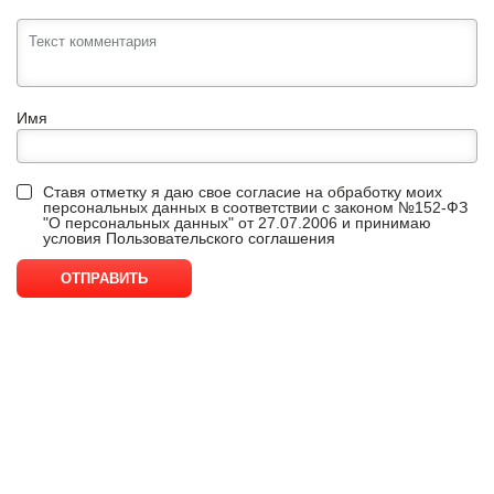
Имя
Ставя отметку я даю свое согласие на обработку моих
персональных данных в соответствии с законом №152-ФЗ
"О персональных данных" от 27.07.2006 и принимаю
условия
Пользовательского соглашения