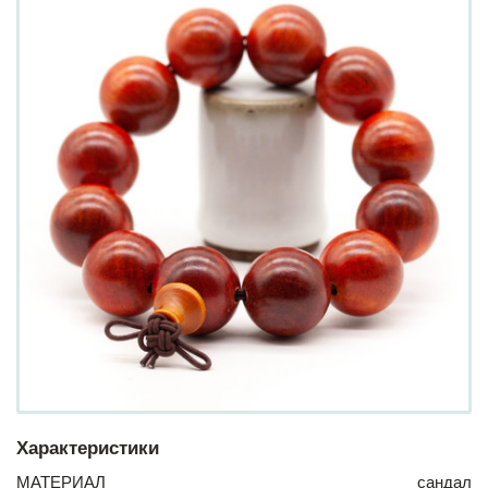
Характеристики
МАТЕРИАЛ
сандал