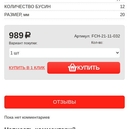
КОЛИЧЕСТВО БУСИН
12
РАЗМЕР, мм
20
989
a
Артикул:
FCH-21-11-032
Кол-во:
Вариант покупки:
КУПИТЬ
КУПИТЬ В 1 КЛИК
ОТЗЫВЫ
Пока нет комментариев