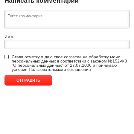
Написать комментарий
Имя
Ставя отметку я даю свое согласие на обработку моих
персональных данных в соответствии с законом №152-ФЗ
"О персональных данных" от 27.07.2006 и принимаю
условия
Пользовательского соглашения