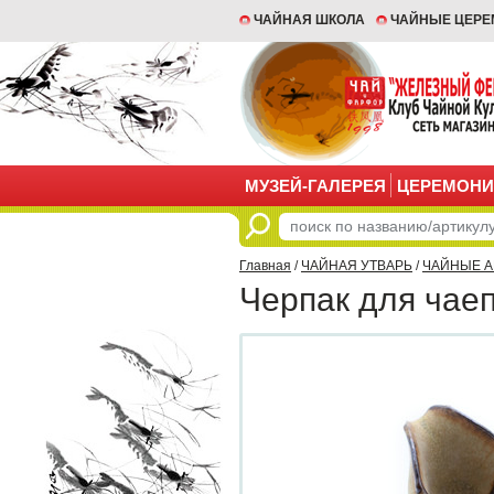
ЧАЙНАЯ ШКОЛА
ЧАЙНЫЕ ЦЕР
МУЗЕЙ-ГАЛЕРЕЯ
ЦЕРЕМОНИ
Главная
/
ЧАЙНАЯ УТВАРЬ
/
ЧАЙНЫЕ 
Черпак для чаеп