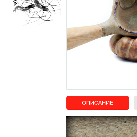
ОПИСАНИЕ