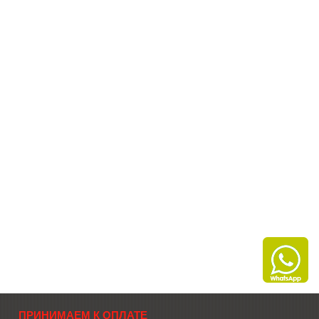
ПРИНИМАЕМ К ОПЛАТЕ