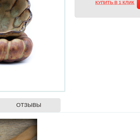
КУПИТЬ В 1 КЛИК
ОТЗЫВЫ