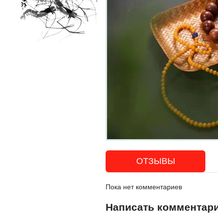
ОТЗЫВЫ
Пока нет комментариев
Написать комментар