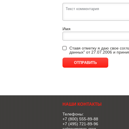
Имя
Ставя отметку я даю свое сог
данных" от 27.07.2006 и прин
НАШИ КОНТАКТЫ
Телефоны:
+7 (800) 555-89-88
+7 (495) 721-89-96
забронировать стол