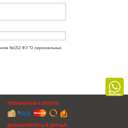
аконом №152-ФЗ "О персональных
ПРИНИМАЕМ К ОПЛАТЕ
ДОБАВЛЯЙТЕСЬ В ДРУЗЬЯ