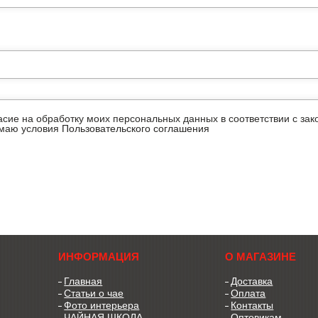
ласие на обработку моих персональных данных в соответствии с з
имаю условия
Пользовательского соглашения
ИНФОРМАЦИЯ
О МАГАЗИНЕ
Главная
Доставка
Статьи о чае
Оплата
Фото интерьера
Контакты
ЧАЙНАЯ ШКОЛА
Оптовикам