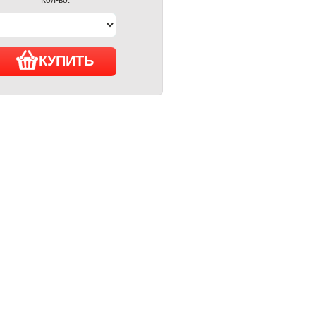
КУПИТЬ