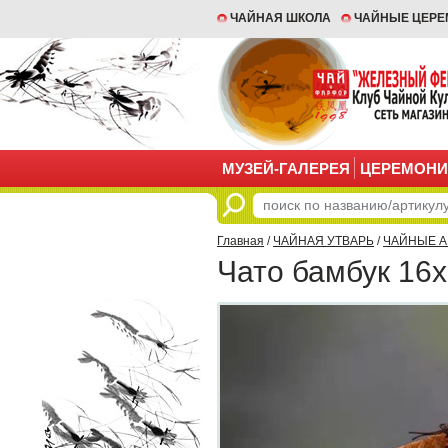
ЧАЙНАЯ ШКОЛА
ЧАЙНЫЕ ЦЕР
МУЗЕЙ-ГАЛЕРЕЯ
ЦЕРЕМОНИ
Главная
/
ЧАЙНАЯ УТВАРЬ
/
ЧАЙНЫЕ 
Чато бамбук 16х