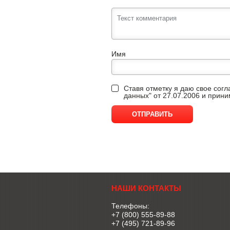
Имя
Ставя отметку я даю свое сог
данных" от 27.07.2006 и прин
НАШИ КОНТАКТЫ
Телефоны:
+7 (800) 555-89-88
+7 (495) 721-89-96