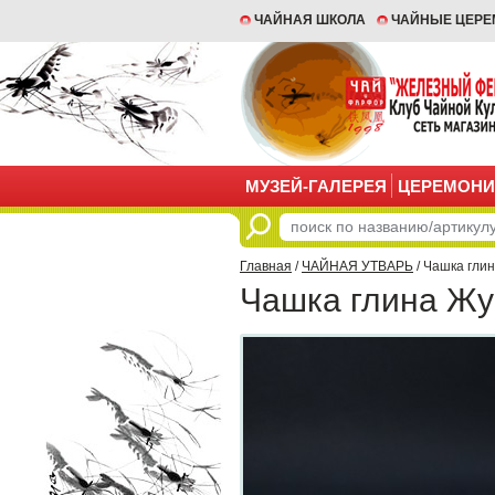
ЧАЙНАЯ ШКОЛА
ЧАЙНЫЕ ЦЕР
МУЗЕЙ-ГАЛЕРЕЯ
ЦЕРЕМОНИ
Главная
/
ЧАЙНАЯ УТВАРЬ
/ Чашка гли
Чашка глина Жу