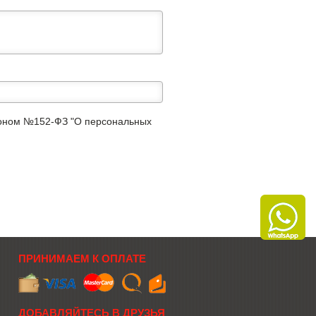
аконом №152-ФЗ "О персональных
ПРИНИМАЕМ К ОПЛАТЕ
ДОБАВЛЯЙТЕСЬ В ДРУЗЬЯ