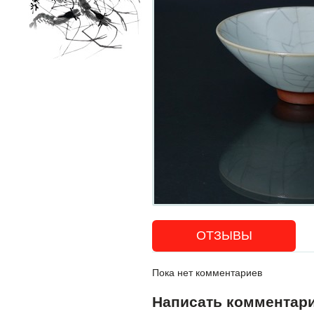
ОТЗЫВЫ
Пока нет комментариев
Написать комментар