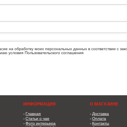
ласие на обработку моих персональных данных в соответствии с з
имаю условия
Пользовательского соглашения
ИНФОРМАЦИЯ
О МАГАЗИНЕ
Главная
Доставка
Статьи о чае
Оплата
Фото интерьера
Контакты