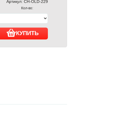
Артикул:
CH-OLD-229
Кол-во:
КУПИТЬ