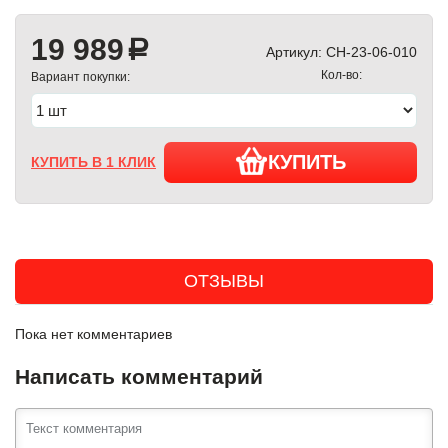
19 989
a
Артикул:
CH-23-06-010
Кол-во:
Вариант покупки:
КУПИТЬ
КУПИТЬ В 1 КЛИК
ОТЗЫВЫ
Пока нет комментариев
Написать комментарий