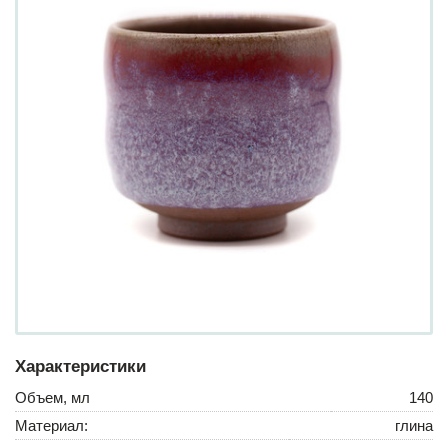
Характеристики
Объем, мл
140
Материал:
глина