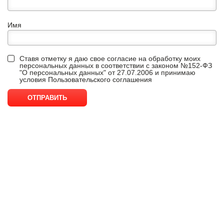
Имя
Ставя отметку я даю свое согласие на обработку моих
персональных данных в соответствии с законом №152-ФЗ
"О персональных данных" от 27.07.2006 и принимаю
условия
Пользовательского соглашения