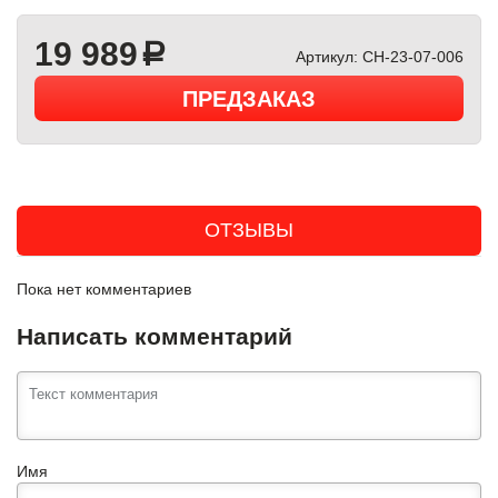
19 989
a
Артикул:
CH-23-07-006
ПРЕДЗАКАЗ
ОТЗЫВЫ
Пока нет комментариев
Написать комментарий
Имя