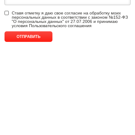
Ставя отметку я даю свое согласие на обработку моих
персональных данных в соответствии с законом №152-ФЗ
"О персональных данных" от 27.07.2006 и принимаю
условия
Пользовательского соглашения