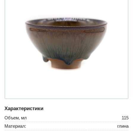
Характеристики
Объем, мл
115
Материал:
глина