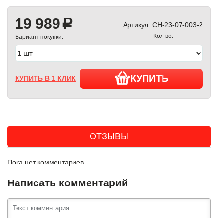
19 989
a
Артикул:
CH-23-07-003-2
Кол-во:
Вариант покупки:
КУПИТЬ
КУПИТЬ В 1 КЛИК
ОТЗЫВЫ
Пока нет комментариев
Написать комментарий