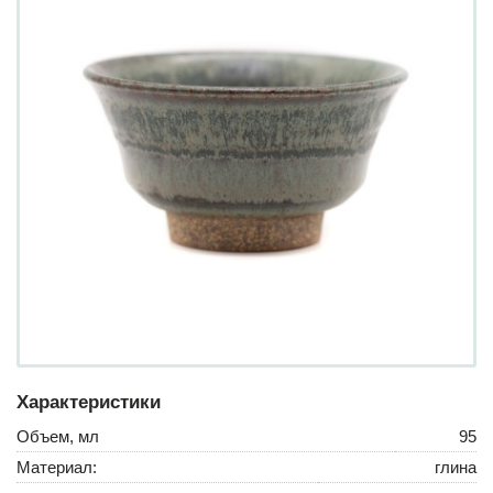
Характеристики
Объем, мл
95
Материал:
глина