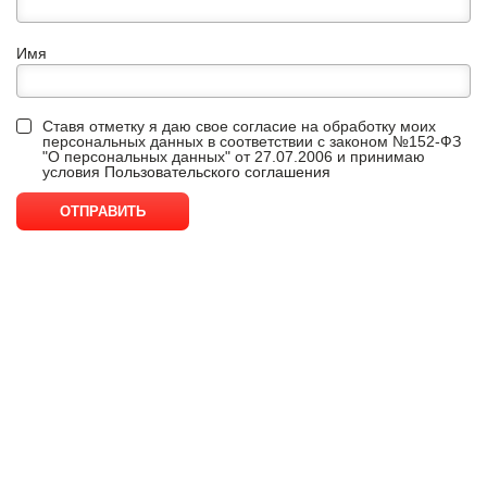
Имя
Ставя отметку я даю свое согласие на обработку моих
персональных данных в соответствии с законом №152-ФЗ
"О персональных данных" от 27.07.2006 и принимаю
условия
Пользовательского соглашения