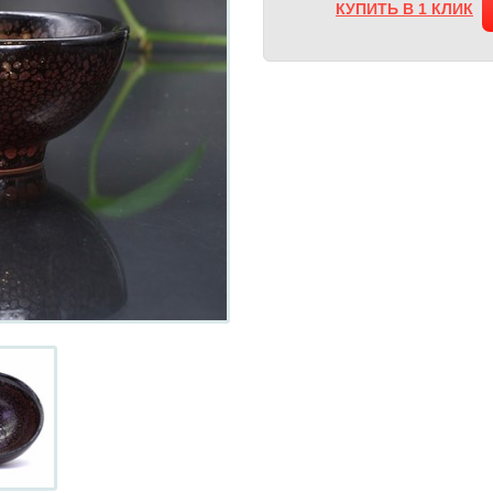
КУПИТЬ В 1 КЛИК