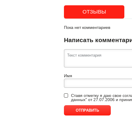
ОТЗЫВЫ
Пока нет комментариев
Написать комментар
Имя
Ставя отметку я даю свое сог
данных" от 27.07.2006 и прин