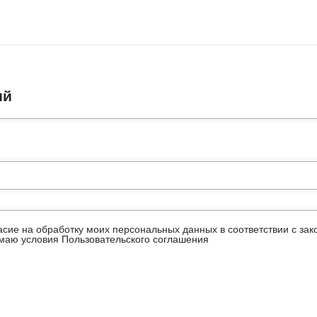
ий
ласие на обработку моих персональных данных в соответствии с з
имаю условия
Пользовательского соглашения