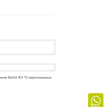
аконом №152-ФЗ "О персональных