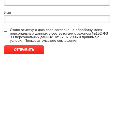
Имя
Ставя отметку я даю свое согласие на обработку моих
персональных данных в соответствии с законом №152-ФЗ
"О персональных данных" от 27.07.2006 и принимаю
условия
Пользовательского соглашения