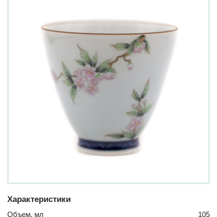
Характеристики
Объем, мл
105