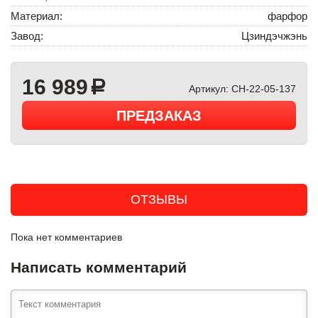
Материал:
фарфор
Завод:
Цзиндэчжэнь
16 989
a
Артикул:
CH-22-05-137
ПРЕДЗАКАЗ
ОТЗЫВЫ
Пока нет комментариев
Написать комментарий