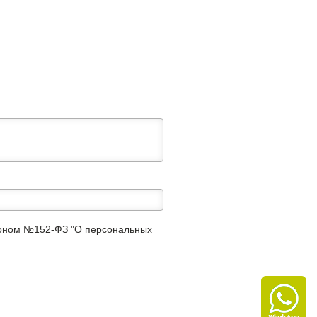
аконом №152-ФЗ "О персональных