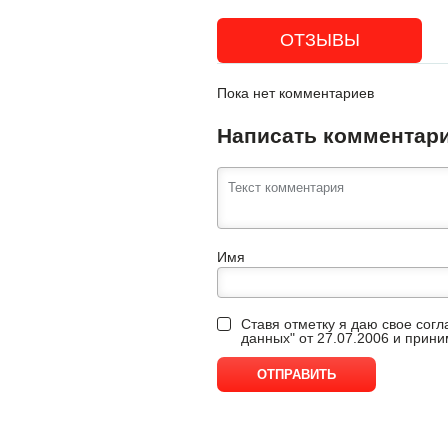
ОТЗЫВЫ
Пока нет комментариев
Написать комментар
Имя
Ставя отметку я даю свое сог
данных" от 27.07.2006 и прин