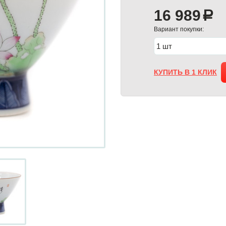
16 989
a
Вариант покупки:
КУПИТЬ В 1 КЛИК