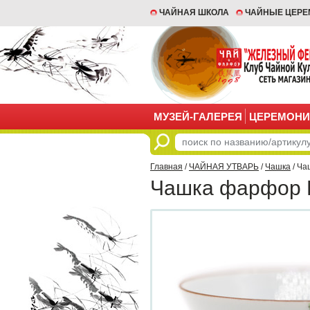
ЧАЙНАЯ ШКОЛА
ЧАЙНЫЕ ЦЕР
МУЗЕЙ-ГАЛЕРЕЯ
ЦЕРЕМОНИ
Главная
/
ЧАЙНАЯ УТВАРЬ
/
Чашка
/ Ча
Чашка фарфор Ц