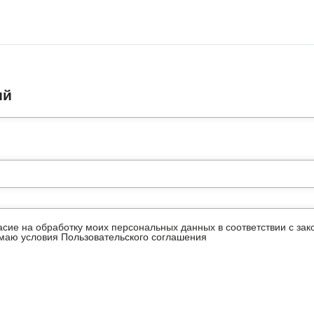
ий
ласие на обработку моих персональных данных в соответствии с з
имаю условия
Пользовательского соглашения