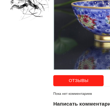
ОТЗЫВЫ
Пока нет комментариев
Написать комментар