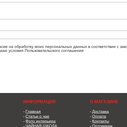
ласие на обработку моих персональных данных в соответствии с з
имаю условия
Пользовательского соглашения
ИНФОРМАЦИЯ
О МАГАЗИНЕ
Главная
Доставка
Статьи о чае
Оплата
Фото интерьера
Контакты
ЧАЙНАЯ ШКОЛА
Оптовикам