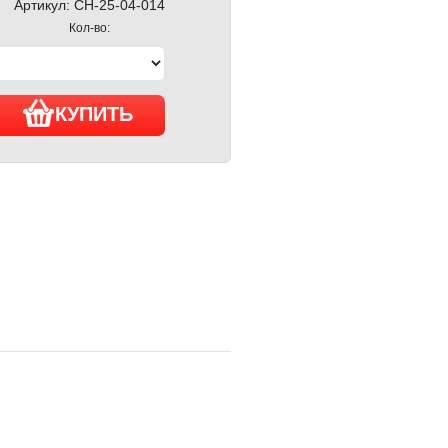
Артикул:
CH-25-04-014
Кол-во:
КУПИТЬ