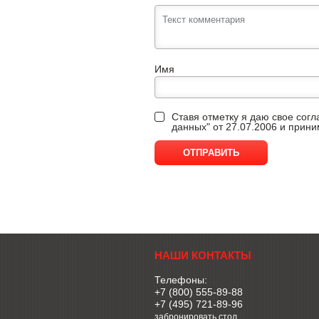
Имя
Ставя отметку я даю свое сог
данных" от 27.07.2006 и прин
НАШИ КОНТАКТЫ
Телефоны:
+7 (800) 555-89-88
+7 (495) 721-89-96
забронировать стол