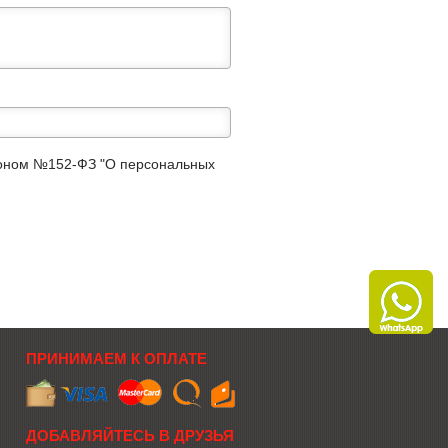
аконом №152-ФЗ "О персональных
ПРИНИМАЕМ К ОПЛАТЕ
ДОБАВЛЯЙТЕСЬ В ДРУЗЬЯ