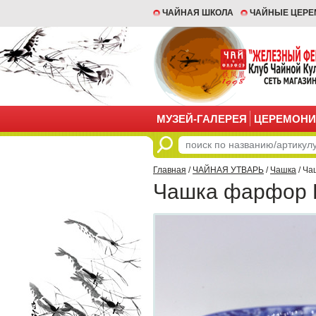
ЧАЙНАЯ ШКОЛА
ЧАЙНЫЕ ЦЕР
МУЗЕЙ-ГАЛЕРЕЯ
ЦЕРЕМОНИ
Главная
/
ЧАЙНАЯ УТВАРЬ
/
Чашка
/ Ча
Чашка фарфор