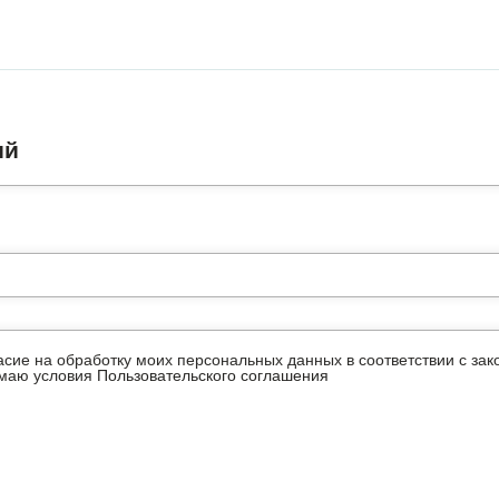
ий
ласие на обработку моих персональных данных в соответствии с з
имаю условия
Пользовательского соглашения