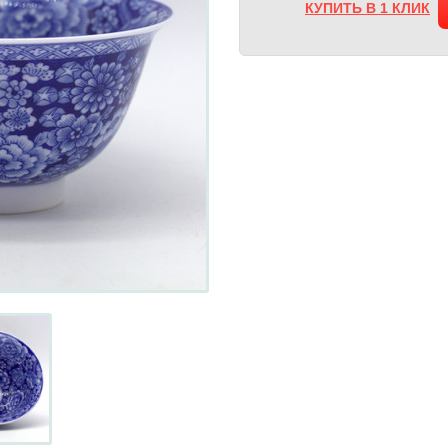
КУПИТЬ В 1 КЛИК