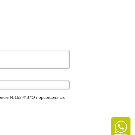
аконом №152-ФЗ "О персональных