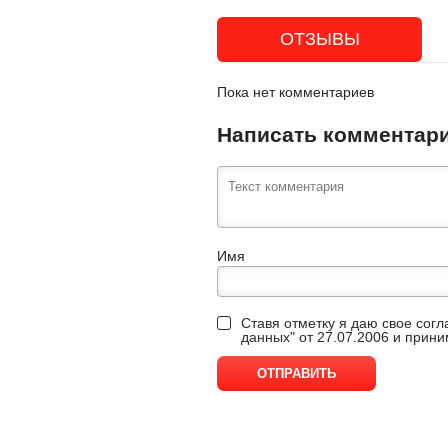
ОТЗЫВЫ
Пока нет комментариев
Написать комментар
Имя
Ставя отметку я даю свое сог
данных" от 27.07.2006 и прин