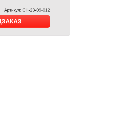
Артикул:
CH-23-09-012
ДЗАКАЗ