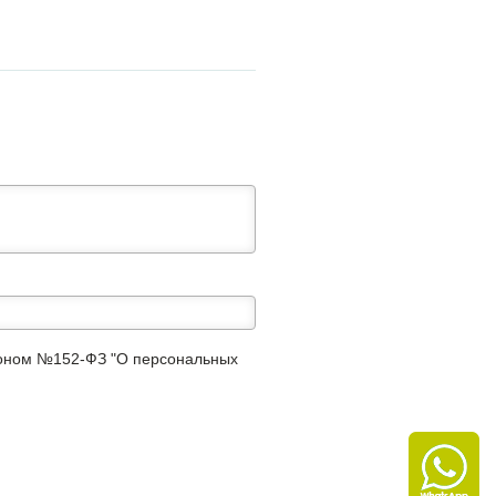
аконом №152-ФЗ "О персональных