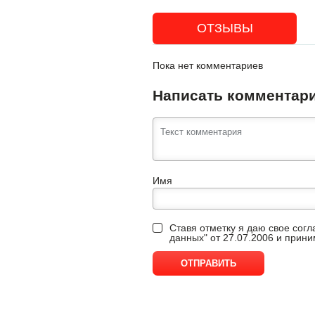
ОТЗЫВЫ
Пока нет комментариев
Написать комментар
Имя
Ставя отметку я даю свое сог
данных" от 27.07.2006 и прин