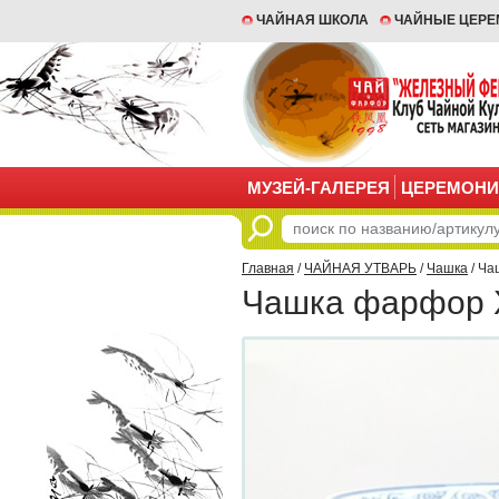
ЧАЙНАЯ ШКОЛА
ЧАЙНЫЕ ЦЕР
МУЗЕЙ-ГАЛЕРЕЯ
ЦЕРЕМОНИ
Главная
/
ЧАЙНАЯ УТВАРЬ
/
Чашка
/ Ча
Чашка фарфор Х