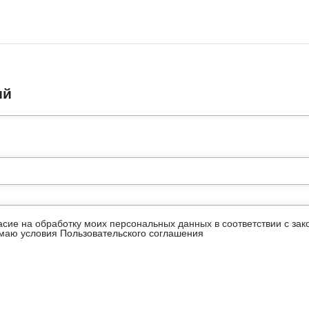
ий
ласие на обработку моих персональных данных в соответствии с з
имаю условия
Пользовательского соглашения