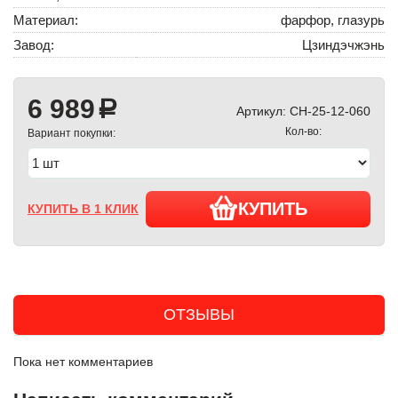
Материал:
фарфор, глазурь
Завод:
Цзиндэчжэнь
6 989
a
Артикул:
CH-25-12-060
Кол-во:
Вариант покупки:
КУПИТЬ
КУПИТЬ В 1 КЛИК
ОТЗЫВЫ
Пока нет комментариев