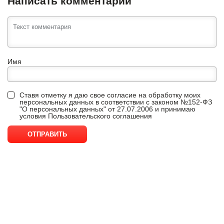
Написать комментарий
Имя
Ставя отметку я даю свое согласие на обработку моих
персональных данных в соответствии с законом №152-ФЗ
"О персональных данных" от 27.07.2006 и принимаю
условия
Пользовательского соглашения