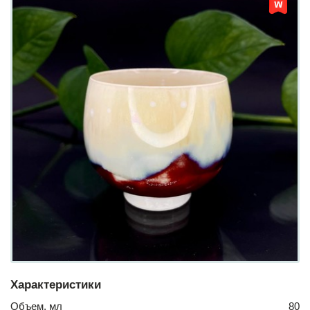
Характеристики
Объем, мл
80