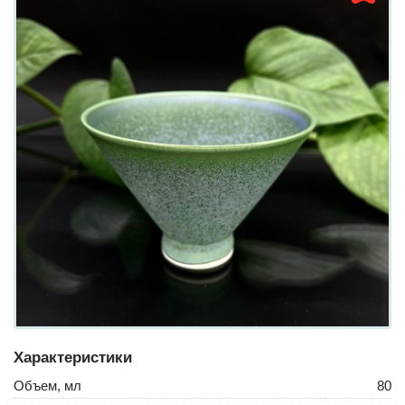
Характеристики
Объем, мл
80