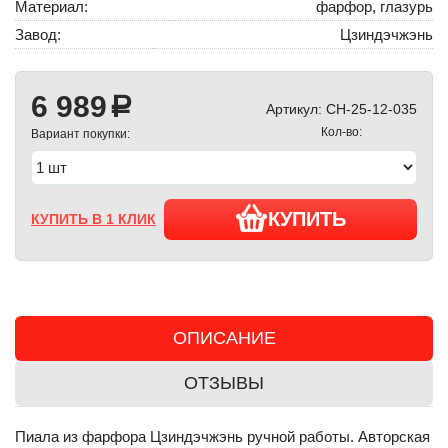
Материал:
фарфор, глазурь
Завод:
Цзиндэчжэнь
6 989
a
Артикул:
CH-25-12-035
Кол-во:
Вариант покупки:
КУПИТЬ
КУПИТЬ В 1 КЛИК
ОПИСАНИЕ
ОТЗЫВЫ
Пиала из фарфора Цзиндэчжэнь ручной работы. Авторская