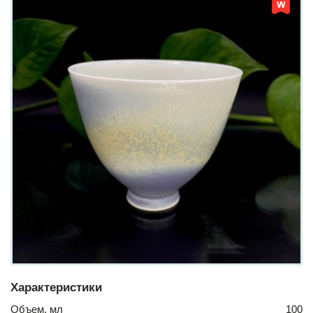
Характеристики
Объем, мл
100