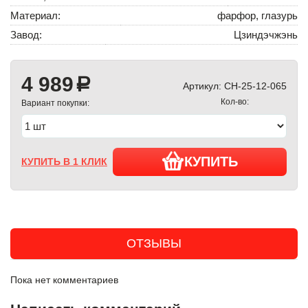
Материал:
фарфор, глазурь
Завод:
Цзиндэчжэнь
4 989
a
Артикул:
CH-25-12-065
Кол-во:
Вариант покупки:
КУПИТЬ
КУПИТЬ В 1 КЛИК
ОТЗЫВЫ
Пока нет комментариев