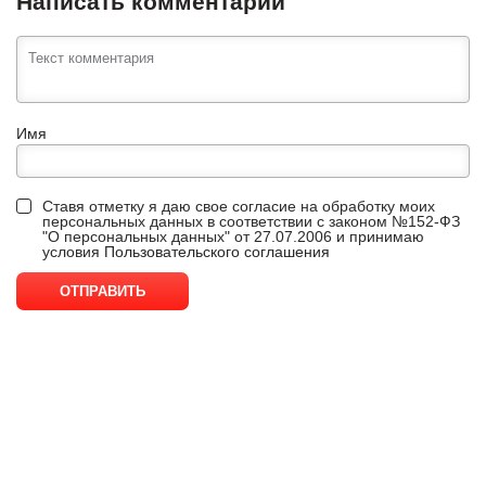
Написать комментарий
Имя
Ставя отметку я даю свое согласие на обработку моих
персональных данных в соответствии с законом №152-ФЗ
"О персональных данных" от 27.07.2006 и принимаю
условия
Пользовательского соглашения