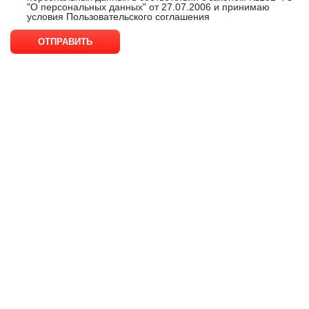
"О персональных данных" от 27.07.2006 и принимаю
условия
Пользовательского соглашения