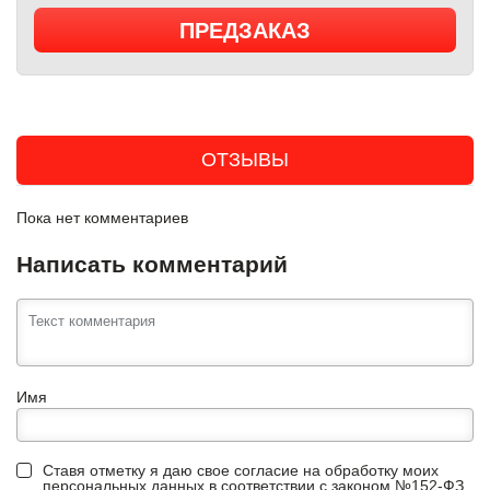
ПРЕДЗАКАЗ
ОТЗЫВЫ
Пока нет комментариев
Написать комментарий
Имя
Ставя отметку я даю свое согласие на обработку моих
персональных данных в соответствии с законом №152-ФЗ