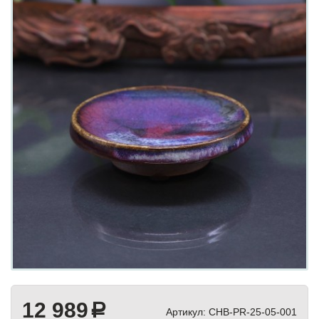
12 989
a
Артикул:
CHB-PR-25-05-001