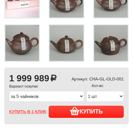
1 999 989
a
Артикул:
CHA-GL-OLD-001
Кол-во:
Вариант покупки:
КУПИТЬ
КУПИТЬ В 1 КЛИК