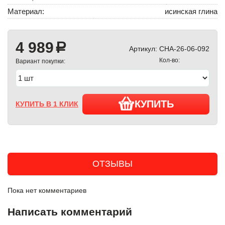
Материал:
исинская глина
4 989
a
Артикул:
CHA-26-06-092
Кол-во:
Вариант покупки:
КУПИТЬ
КУПИТЬ В 1 КЛИК
ОТЗЫВЫ
Пока нет комментариев
Написать комментарий