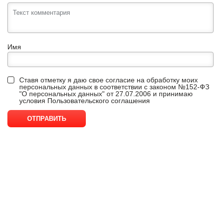
Имя
Ставя отметку я даю свое согласие на обработку моих
персональных данных в соответствии с законом №152-ФЗ
"О персональных данных" от 27.07.2006 и принимаю
условия
Пользовательского соглашения