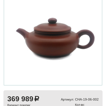
369 989
a
Артикул:
CHA-19-06-002
Кол-во:
Вариант покупки: