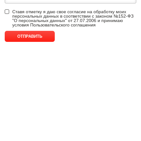
Ставя отметку я даю свое согласие на обработку моих
персональных данных в соответствии с законом №152-ФЗ
"О персональных данных" от 27.07.2006 и принимаю
условия
Пользовательского соглашения