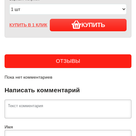
КУПИТЬ
КУПИТЬ В 1 КЛИК
ОТЗЫВЫ
Пока нет комментариев
Написать комментарий
Имя