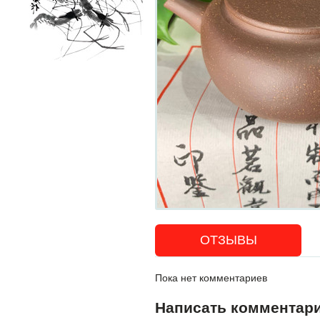
ОТЗЫВЫ
Пока нет комментариев
Написать комментар