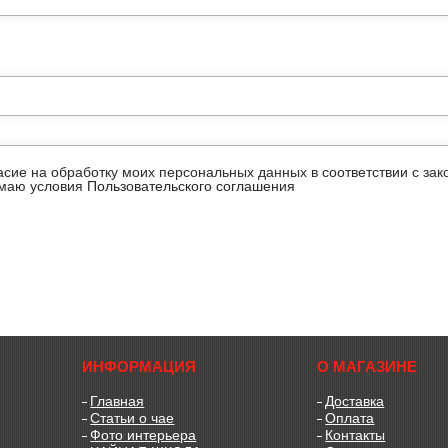
ласие на обработку моих персональных данных в соответствии с з
имаю условия
Пользовательского соглашения
ИНФОРМАЦИЯ
О МАГАЗИНЕ
Главная
Доставка
Статьи о чае
Оплата
Фото интерьера
Контакты