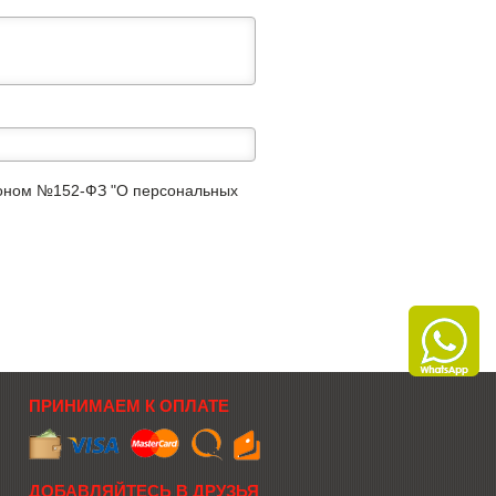
аконом №152-ФЗ "О персональных
ПРИНИМАЕМ К ОПЛАТЕ
ДОБАВЛЯЙТЕСЬ В ДРУЗЬЯ