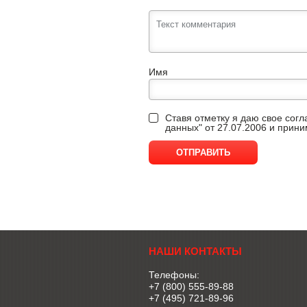
Имя
Ставя отметку я даю свое сог
данных" от 27.07.2006 и прин
НАШИ КОНТАКТЫ
Телефоны:
+7 (800) 555-89-88
+7 (495) 721-89-96