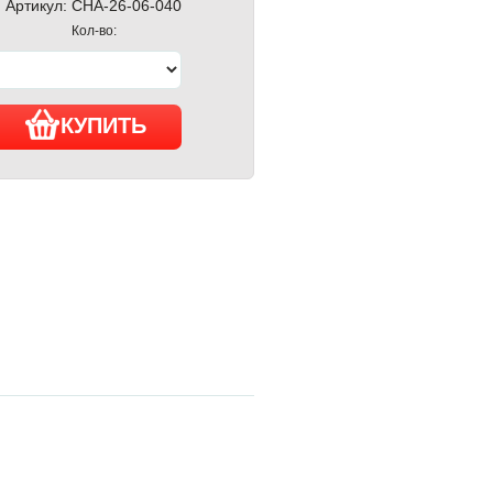
Артикул:
CHA-26-06-040
Кол-во:
КУПИТЬ